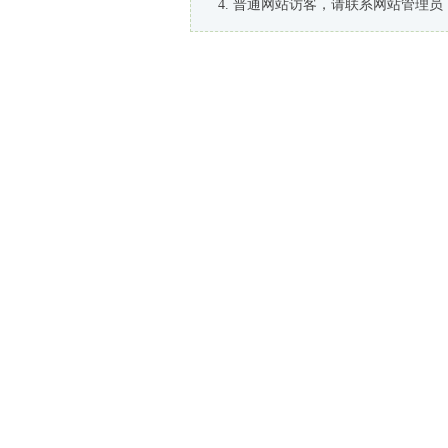
普通网站访客，请联系网站管理员