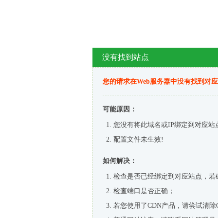
没有找到站点
您的请求在Web服务器中没有找到对
可能原因：
您没有将此域名或IP绑定到对应站
配置文件未生效!
如何解决：
检查是否已经绑定到对应站点，若
检查端口是否正确；
若您使用了CDN产品，请尝试清除